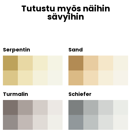
Tutustu myös näihin
sävyihin
Serpentin
Sand
Turmalin
Schiefer