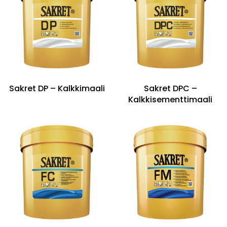
Sakret DP – Kalkkimaali
Sakret DPC –
Kalkkisementtimaali