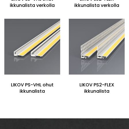
ikkunalista verkolla
ikkunalista verkolla
LIKOV PS-VHL ohut
LIKOV PS2-FLEX
ikkunalista
ikkunalista