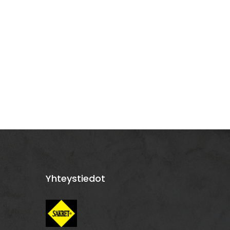
Yhteystiedot