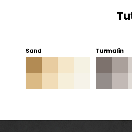
Tu
Sand
Turmalin