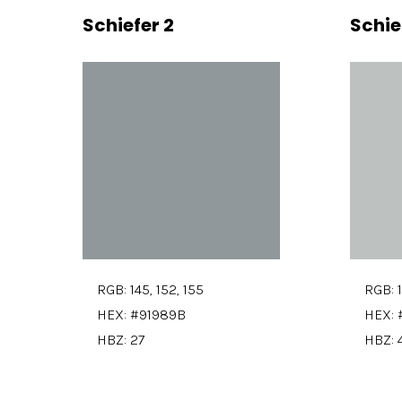
Schiefer 2
Schie
RGB: 145, 152, 155
RGB: 1
HEX: #91989B
HEX: 
HBZ: 27
HBZ: 