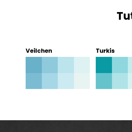
Tu
Veilchen
Turkis