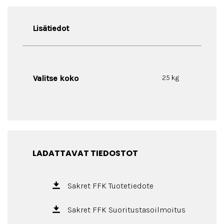
Lisätiedot
Valitse koko
25 kg
LADATTAVAT TIEDOSTOT
Sakret FFK Tuotetiedote
Sakret FFK Suoritustasoilmoitus