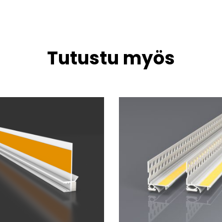
Tutustu myös