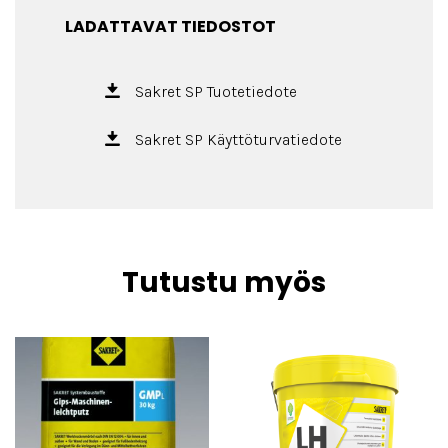
LADATTAVAT TIEDOSTOT
Sakret SP Tuotetiedote
Sakret SP Käyttöturvatiedote
Tutustu myös