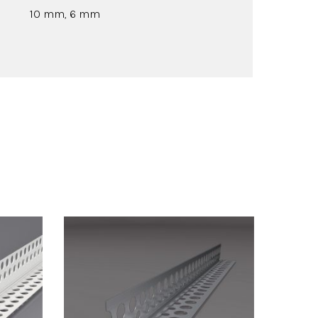
10 mm, 6 mm